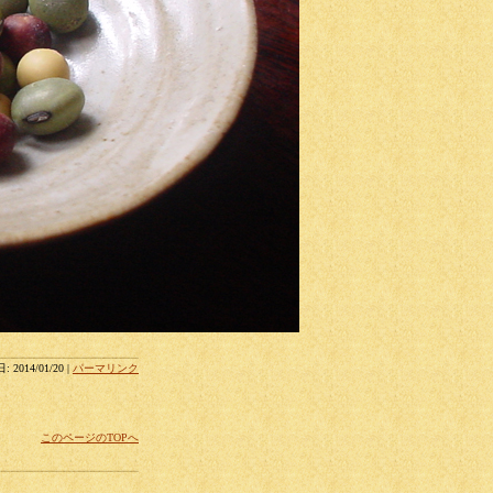
 2014/01/20 |
パーマリンク
このページのTOPへ